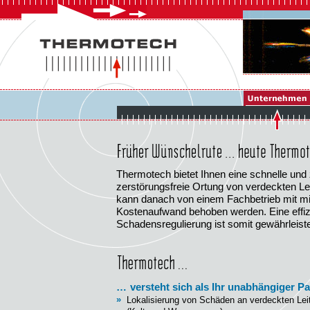
Thermotech bietet Ihnen eine schnelle und
zerstörungsfreie Ortung von verdeckten 
kann danach von einem Fachbetrieb mit mi
Kostenaufwand behoben werden. Eine effiz
Schadensregulierung ist somit gewährleiste
…
versteht sich als Ihr unabhängiger Pa
»
Lokalisierung von Schäden an verdeckten Le